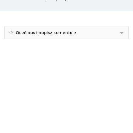
Oceń nas i napisz komentarz