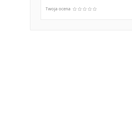
Twoja ocena