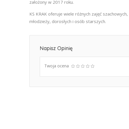
założony w 2017 roku.
KS KRAK oferuje wiele różnych zajęć szachowych, 
młodzieży, dorosłych i osób starszych.
Napisz Opinię
Twoja ocena