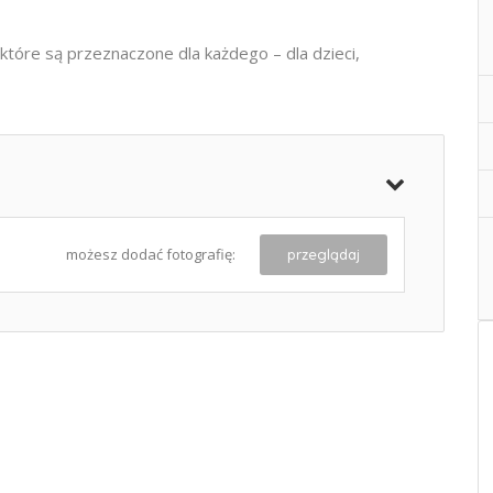
które są przeznaczone dla każdego – dla dzieci,
możesz dodać fotografię:
przeglądaj