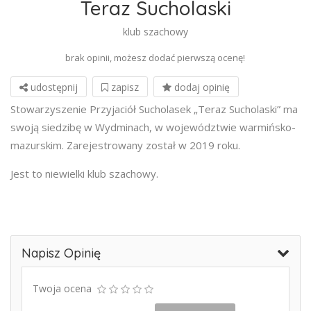
Teraz Sucholaski
klub szachowy
brak opinii, możesz dodać pierwszą ocenę!
udostępnij
zapisz
dodaj opinię
Stowarzyszenie Przyjaciół Sucholasek „Teraz Sucholaski” ma
swoją siedzibę w Wydminach, w województwie warmińsko-
mazurskim. Zarejestrowany został w 2019 roku.
Jest to niewielki klub szachowy.
Napisz Opinię
Twoja ocena