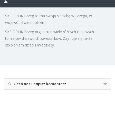
SKS ORLIK Brzeg to ma swoją siedzibę w Brzegu, w
województwie opolskim.
SKS ORLIK Brzeg organizuje wiele różnych ciekawych
turniejów dla swoich zawodników. Zajmuje się także
szkoleniem dzieci i młodzieży.
Oceń nas i napisz komentarz