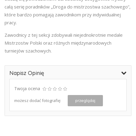
całą serię poradników „Droga do mistrzostwa szachowego”,
które bardzo pomagają zawodnikom przy indywidualnej
pracy.
Zawodnicy z tej sekcji zdobywali niejednokrotnie medale
Mistrzostw Polski oraz różnych międzynarodowych
turniejów szachowych.
Napisz Opinię
Twoja ocena
możesz dodać fotografię:
przeglądaj