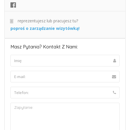
reprezentujesz lub pracujesz tu?
poproś o zarządzanie wizytówką!
Masz Pytania? Kontakt Z Nami: