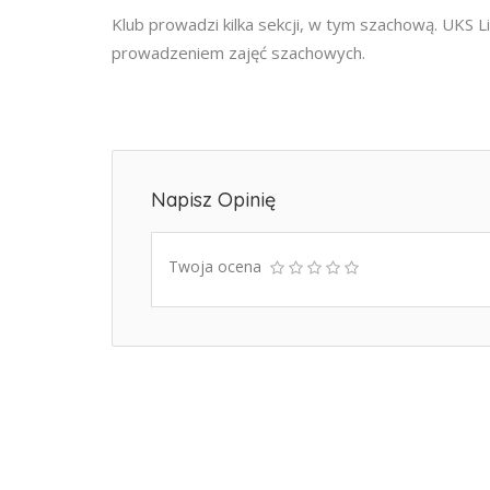
Klub prowadzi kilka sekcji, w tym szachową. UKS L
prowadzeniem zajęć szachowych.
Napisz Opinię
Twoja ocena