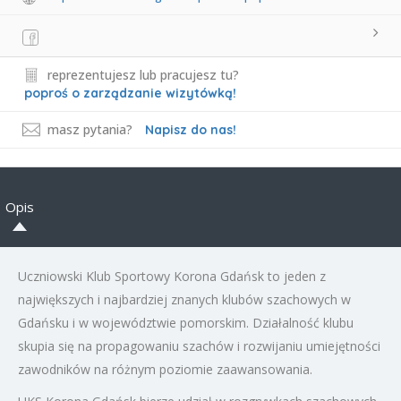
reprezentujesz lub pracujesz tu?
poproś o zarządzanie wizytówką!
masz pytania?
Napisz do nas!
Opis
Uczniowski Klub Sportowy Korona Gdańsk to jeden z
największych i najbardziej znanych klubów szachowych w
Gdańsku i w województwie pomorskim. Działalność klubu
skupia się na propagowaniu szachów i rozwijaniu umiejętności
zawodników na różnym poziomie zaawansowania.