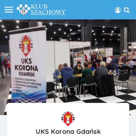
UKS Korona Gdańsk