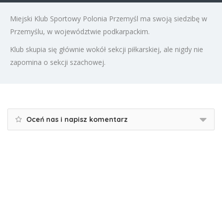
Miejski Klub Sportowy Polonia Przemyśl ma swoją siedzibę w
Przemyślu, w województwie podkarpackim.
Klub skupia się głównie wokół sekcji piłkarskiej, ale nigdy nie
zapomina o sekcji szachowej.
Oceń nas i napisz komentarz