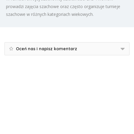
prowadzi zajęcia szachowe oraz często organizuje turnieje
szachowe w różnych kategoriach wiekowych.
Oceń nas i napisz komentarz