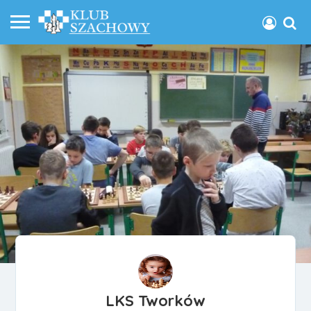
LKS Tworków