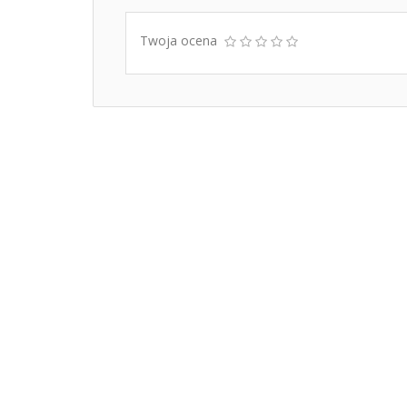
Twoja ocena