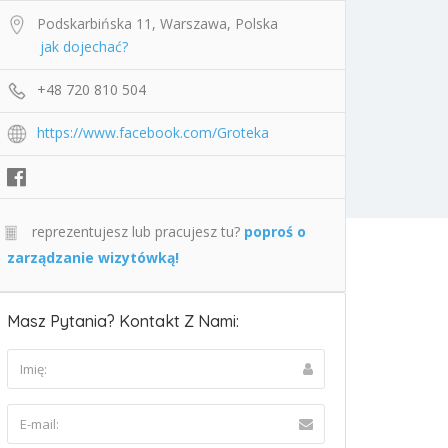
Podskarbińska 11, Warszawa, Polska
jak dojechać?
+48 720 810 504
https://www.facebook.com/Groteka
reprezentujesz lub pracujesz tu?
poproś o
zarządzanie wizytówką!
Masz Pytania? Kontakt Z Nami: